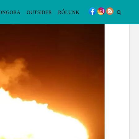
ONGORA
OUTSIDER
RÓLUNK