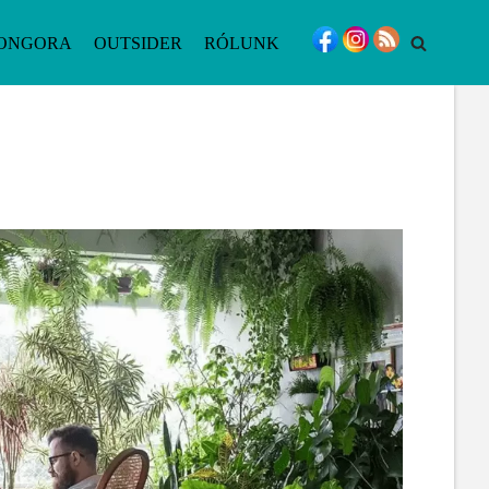
ONGORA
OUTSIDER
RÓLUNK