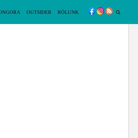
ONGORA
OUTSIDER
RÓLUNK