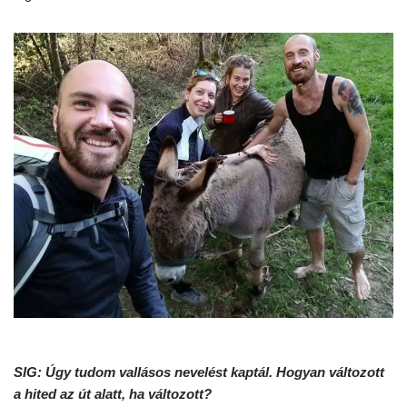
SIG: Úgy tudom vallásos nevelést kaptál. Hogyan változott
a hited az út alatt, ha változott?