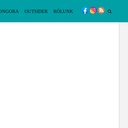
ONGORA
OUTSIDER
RÓLUNK