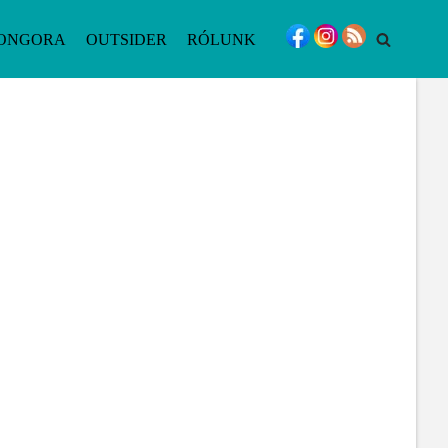
ONGORA
OUTSIDER
RÓLUNK