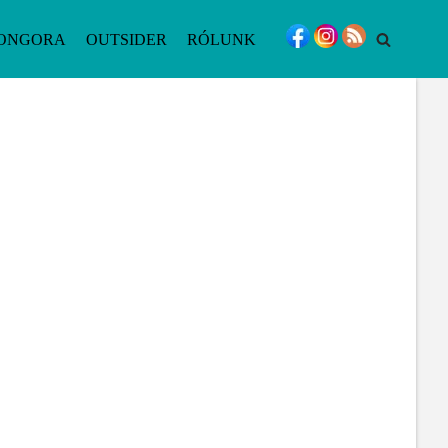
ONGORA
OUTSIDER
RÓLUNK